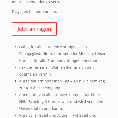
mehr auseinander zu setzen:
Frage jetzt einen Kurs an:
Jetzt anfragen
Gültig für alle Studienrichtungen – Ob
Pädagogikstudium, Lehramt oder Medizin: Unser
Kurs ist für alle Studienrichtungen anerkannt.
flexible Termine – Wählen Sie für sich den
optimalen Termin.
Kurse dauern nur einen Tag – An nur einem Tag
zur Kursbescheinigung.
Anerkannt von allen Universitäten – Der Erste-
Hilfe-Schein gilt bundesweit und wird von allen
Universitäten anerkannt.
Kurs voller Spaß und Action – Mit Spaß und