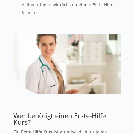
Action bringen wir dich zu deinem Erste-Hilfe-
Schein.
Wer benötigt einen Erste-Hilfe
Kurs?
Ein
Erste Hilfe Kurs
ist grundsätzlich für jeden