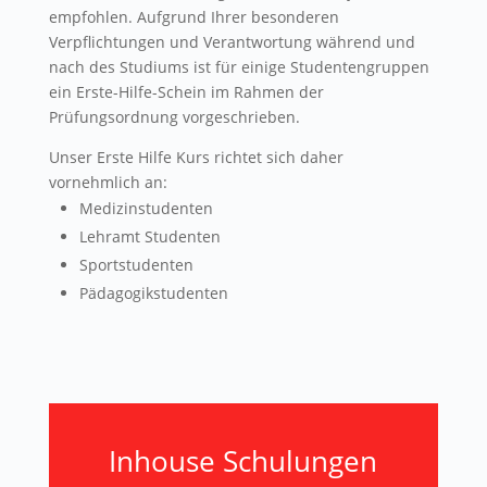
empfohlen. Aufgrund Ihrer besonderen
Verpflichtungen und Verantwortung während und
nach des Studiums ist für einige Studentengruppen
ein Erste-Hilfe-Schein im Rahmen der
Prüfungsordnung vorgeschrieben.
Unser Erste Hilfe Kurs richtet sich daher
vornehmlich an:
Medizinstudenten
Lehramt Studenten
Sportstudenten
Pädagogikstudenten
Inhouse Schulungen