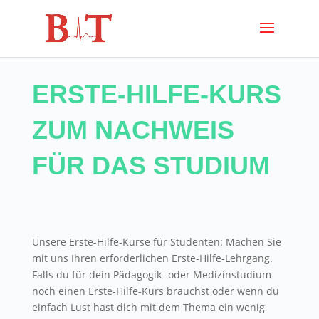
ERSTE-HILFE-KURS
ZUM NACHWEIS
FÜR DAS STUDIUM
Unsere Erste-Hilfe-Kurse für Studenten: Machen Sie
mit uns Ihren erforderlichen Erste-Hilfe-Lehrgang.
Falls du für dein Pädagogik- oder Medizinstudium
noch einen Erste-Hilfe-Kurs brauchst oder wenn du
einfach Lust hast dich mit dem Thema ein wenig