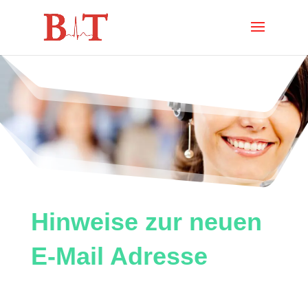
Hinweise zur neuen
E-Mail Adresse