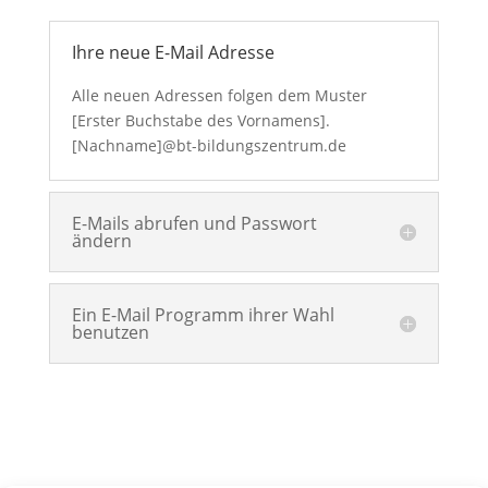
Ihre neue E-Mail Adresse
Alle neuen Adressen folgen dem Muster
[Erster Buchstabe des Vornamens].
[Nachname]@bt-bildungszentrum.de
E-Mails abrufen und Passwort
ändern
Ein E-Mail Programm ihrer Wahl
benutzen