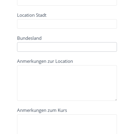
Location Stadt
Bundesland
Anmerkungen zur Location
Anmerkungen zum Kurs