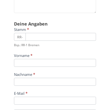
Deine Angaben
Stamm
*
RR-
Bsp.: RR-1 Bremen
Vorname
*
Nachname
*
E-Mail
*